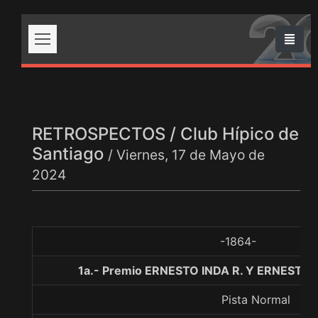
RETROSPECTOS / Club Hípico de
Santiago
/ Viernes, 17 de Mayo de
2024
-1864-
1a.- Premio ERNESTO INDA R. Y ERNESTO I
Pista Normal