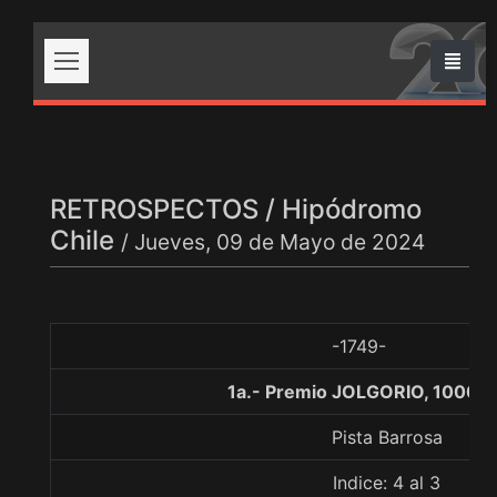
RETROSPECTOS / Hipódromo
Chile
/ Jueves, 09 de Mayo de 2024
-1749-
1a.- Premio JOLGORIO, 1000 
Pista Barrosa
Indice: 4 al 3