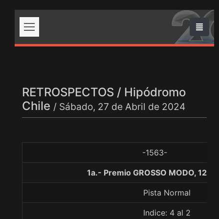
RETROSPECTOS / Hipódromo
Chile
/ Sábado, 27 de Abril de 2024
-1563-
1a.- Premio GROSSO MODO, 1200
Pista Normal
Indice: 4 al 2