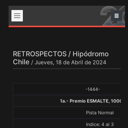
RETROSPECTOS / Hipódromo
Chile
/ Jueves, 18 de Abril de 2024
-1444-
1a.- Premio ESMALTE, 1000 m
Pista Normal
Indice: 4 al 3