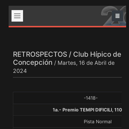
RETROSPECTOS / Club Hípico de
Concepción
/ Martes, 16 de Abril de
2024
-1418-
1a.- Premio TEMPI DIFICILI, 1100 
Pista Normal