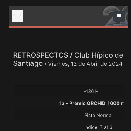
RETROSPECTOS / Club Hípico de
Santiago
/ Viernes, 12 de Abril de 2024
-1361-
1a.- Premio ORCHID, 1000 met
Pista Normal
Indice: 7 al 6