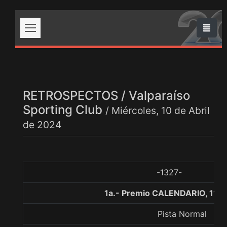
RETROSPECTOS / Valparaíso
Sporting Club
/ Miércoles, 10 de Abril
de 2024
-1327-
1a.- Premio CALENDARIO, 110
Pista Normal