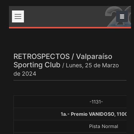
RETROSPECTOS / Valparaíso
Sporting Club
/ Lunes, 25 de Marzo
de 2024
-1131-
1a.- Premio VANIDOSO, 1100 m
Pista Normal