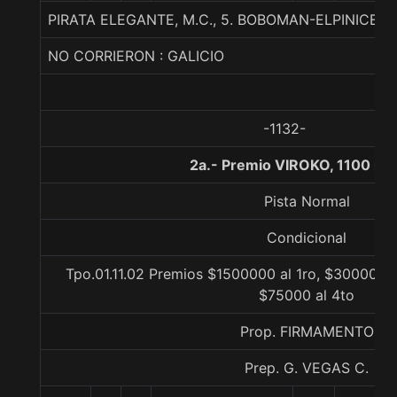
PIRATA ELEGANTE, M.C., 5. BOBOMAN-ELPINICE-
NO CORRIERON : GALICIO
-1132-
2a.- Premio VIROKO, 1100 me
Pista Normal
Condicional
Tpo.01.11.02 Premios $1500000 al 1ro, $300000 a
$75000 al 4to
Prop. FIRMAMENTO
Prep. G. VEGAS C.