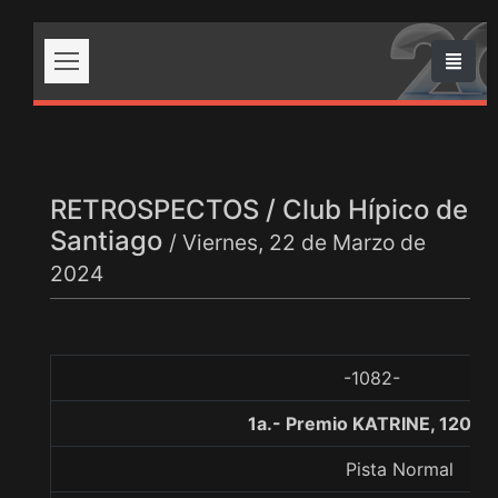
RETROSPECTOS / Club Hípico de
Santiago
/ Viernes, 22 de Marzo de
2024
-1082-
1a.- Premio KATRINE, 1200 
Pista Normal