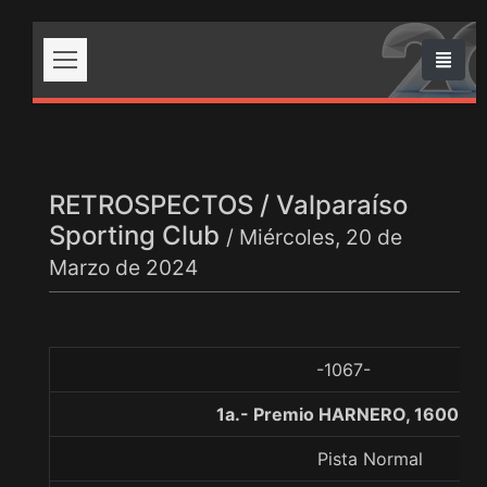
RETROSPECTOS / Valparaíso
Sporting Club
/ Miércoles, 20 de
Marzo de 2024
-1067-
1a.- Premio HARNERO, 1600 me
Pista Normal