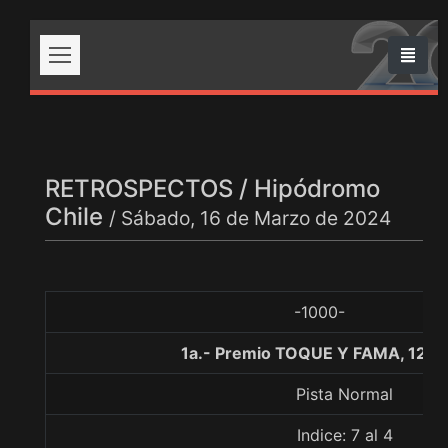
RETROSPECTOS / Hipódromo
Chile
/ Sábado, 16 de Marzo de 2024
-1000-
1a.- Premio TOQUE Y FAMA, 1200
Pista Normal
Indice: 7 al 4