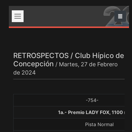
RETROSPECTOS / Club Hípico de
Concepción
/ Martes, 27 de Febrero
de 2024
-754-
1a.- Premio LADY FOX, 1100 me
Pista Normal