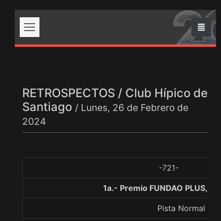
RETROSPECTOS / Club Hípico de
Santiago
/ Lunes, 26 de Febrero de
2024
-721-
1a.- Premio FUNDAO PLUS, 10
Pista Normal