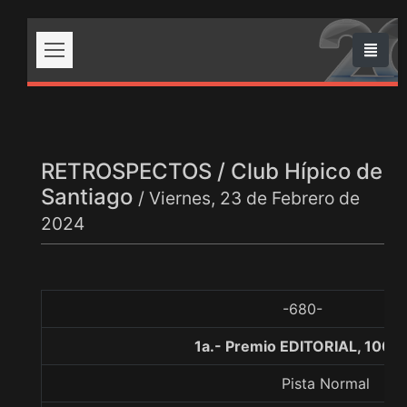
RETROSPECTOS / Club Hípico de
Santiago
/ Viernes, 23 de Febrero de
2024
-680-
1a.- Premio EDITORIAL, 1000
Pista Normal