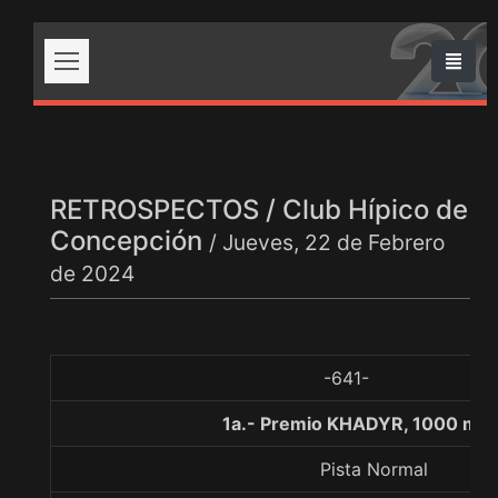
RETROSPECTOS / Club Hípico de
Concepción
/ Jueves, 22 de Febrero
de 2024
-641-
1a.- Premio KHADYR, 1000 met
Pista Normal