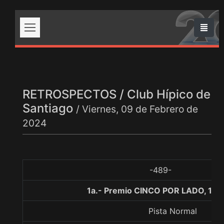
RETROSPECTOS / Club Hípico de
Santiago
/ Viernes, 09 de Febrero de
2024
-489-
1a.- Premio CINCO POR LADO, 100
Pista Normal