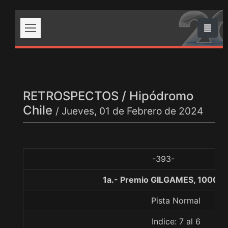
RETROSPECTOS / Hipódromo
Chile
/ Jueves, 01 de Febrero de 2024
-393-
1a.- Premio GILGAMES, 1000 m
Pista Normal
Indice: 7 al 6