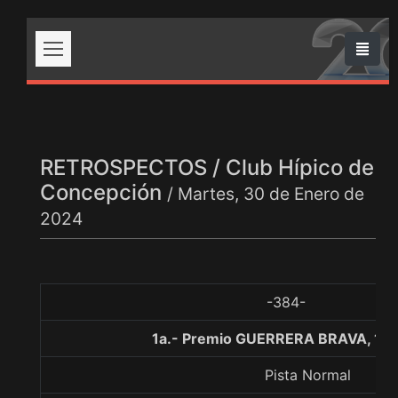
RETROSPECTOS / Club Hípico de
Concepción
/ Martes, 30 de Enero de
2024
-384-
1a.- Premio GUERRERA BRAVA, 10
Pista Normal