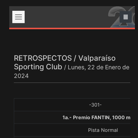
RETROSPECTOS / Valparaíso
Sporting Club
/ Lunes, 22 de Enero de
2024
-301-
1a.- Premio FANTIN, 1000 met
Pista Normal