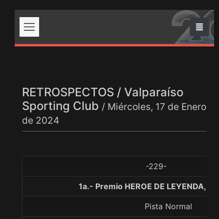
RETROSPECTOS / Valparaíso
Sporting Club
/ Miércoles, 17 de Enero
de 2024
-229-
1a.- Premio HEROE DE LEYENDA, 10
Pista Normal