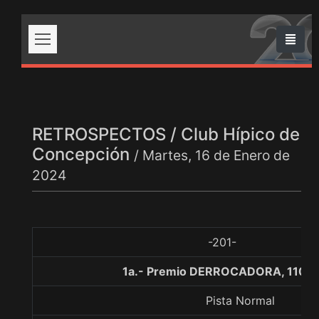
RETROSPECTOS / Club Hípico de
Concepción
/ Martes, 16 de Enero de
2024
-201-
1a.- Premio DERROCADORA, 1100 
Pista Normal