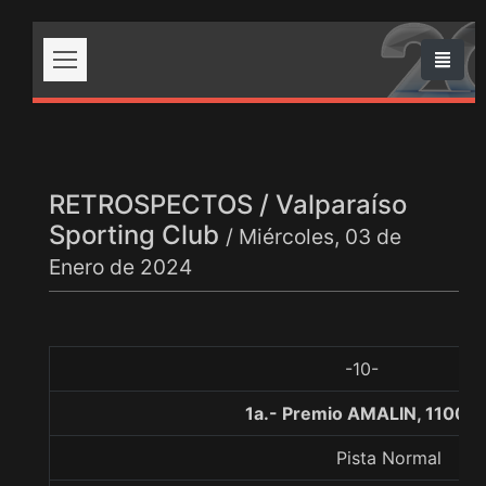
RETROSPECTOS / Valparaíso
Sporting Club
/ Miércoles, 03 de
Enero de 2024
-10-
1a.- Premio AMALIN, 1100 m
Pista Normal