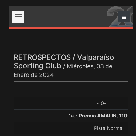
RETROSPECTOS / Valparaíso
Sporting Club
/ Miércoles, 03 de
Enero de 2024
-10-
1a.- Premio AMALIN, 1100 m
Pista Normal