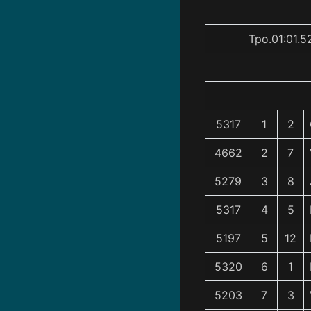
Tpo.01:01.5
5317
1
2
4662
2
7
5279
3
8
5317
4
5
5197
5
12
5320
6
1
5203
7
3