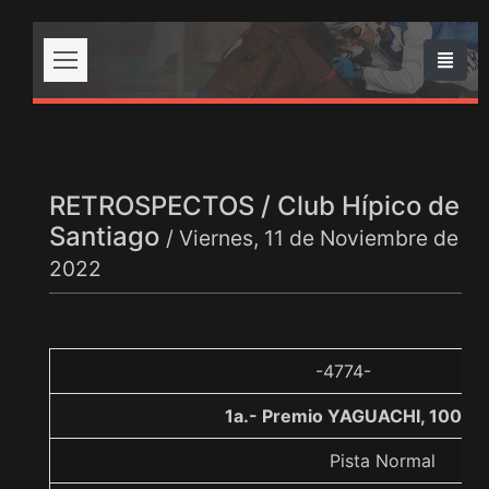
RETROSPECTOS / Club Hípico de
Santiago
/ Viernes, 11 de Noviembre de
2022
-4774-
1a.- Premio YAGUACHI, 1000 
Pista Normal