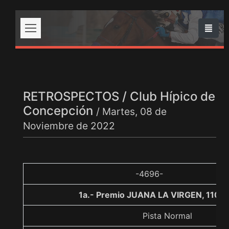
RETROSPECTOS / Club Hípico de
Concepción
/ Martes, 08 de
Noviembre de 2022
-4696-
1a.- Premio JUANA LA VIRGEN, 1100
Pista Normal