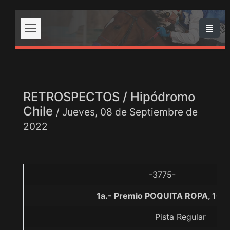
RETROSPECTOS / Hipódromo
Chile
/ Jueves, 08 de Septiembre de
2022
-3775-
1a.- Premio POQUITA ROPA, 100
Pista Regular