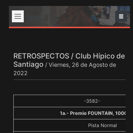
RETROSPECTOS / Club Hípico de
Santiago
/ Viernes, 26 de Agosto de
2022
-3582-
1a.- Premio FOUNTAIN, 1000 m
Pista Normal