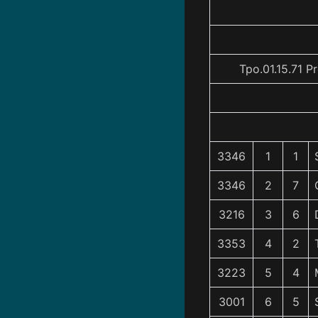
Tpo.01.15.71 P
3346
1
1
3346
2
7
3216
3
6
3353
4
2
3223
5
4
3001
6
5