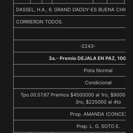
DASSEL, H.A., 6. GRAND DADDY-ES BUENA CHIC
CORRIERON TODOS.
-2243-
3a.- Premio DEJALA EN PAZ, 1000 
Pista Normal
Condicional
Tpo.00.57.67 Premios $4500000 al 1ro, $900000 
3ro, $225000 al 4to
Prop. AMANDA (CONCE)
Prep. L. G. SOTO E.