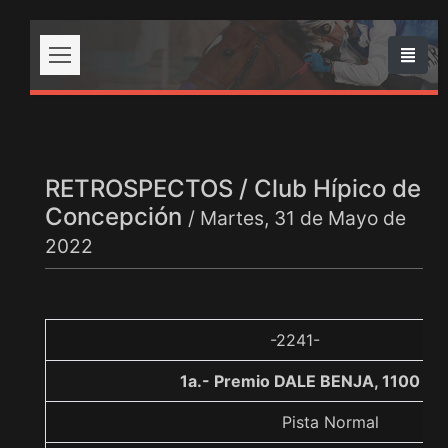
RETROSPECTOS / Club Hípico de
Concepción
/ Martes, 31 de Mayo de
2022
-2241-
1a.- Premio DALE BENJA, 1100 me
Pista Normal