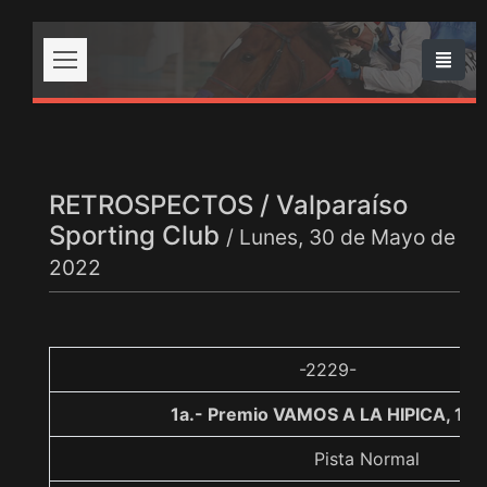
RETROSPECTOS / Valparaíso
Sporting Club
/ Lunes, 30 de Mayo de
2022
-2229-
1a.- Premio VAMOS A LA HIPICA, 11
Pista Normal