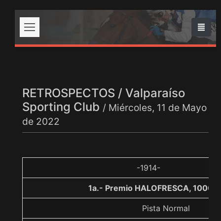
RETROSPECTOS / Valparaíso
Sporting Club
/ Miércoles, 11 de Mayo
de 2022
-1914-
1a.- Premio HALOFRESCA, 1000 
Pista Normal