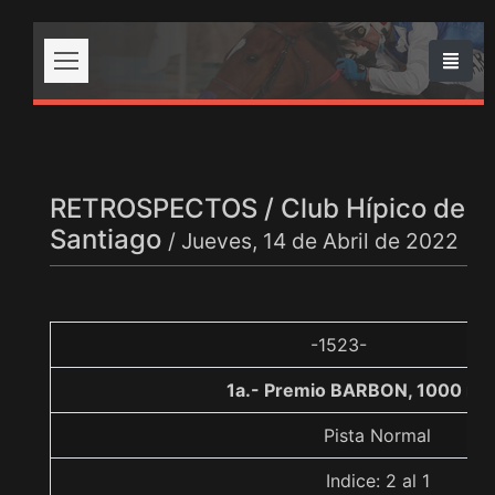
RETROSPECTOS / Club Hípico de
Santiago
/ Jueves, 14 de Abril de 2022
-1523-
1a.- Premio BARBON, 1000 me
Pista Normal
Indice: 2 al 1