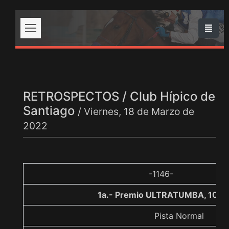
RETROSPECTOS / Club Hípico de
Santiago
/ Viernes, 18 de Marzo de
2022
-1146-
1a.- Premio ULTRATUMBA, 1000
Pista Normal