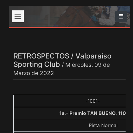
RETROSPECTOS / Valparaíso
Sporting Club
/ Miércoles, 09 de
Marzo de 2022
-1001-
1a.- Premio TAN BUENO, 1100 
Pista Normal