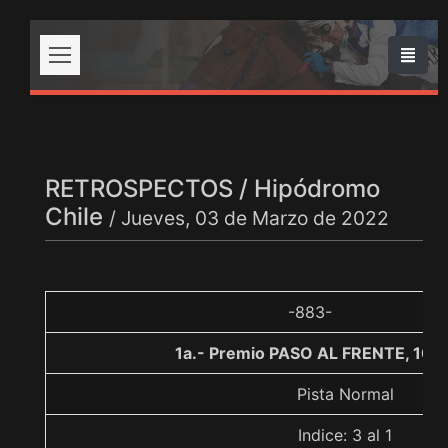
RETROSPECTOS / Hipódromo
Chile
/ Jueves, 03 de Marzo de 2022
-883-
1a.- Premio PASO AL FRENTE, 100
Pista Normal
Indice: 3 al 1