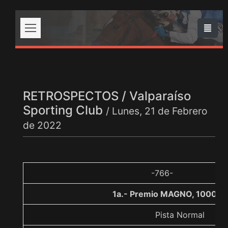
RETROSPECTOS / Valparaíso
Sporting Club
/ Lunes, 21 de Febrero
de 2022
-766-
1a.- Premio MAGNO, 1000 m
Pista Normal