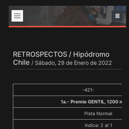
RETROSPECTOS / Hipódromo
Chile
/ Sábado, 29 de Enero de 2022
-421-
1a.- Premio GENTIL, 1200 met
Pista Normal
Indice: 2 al 1